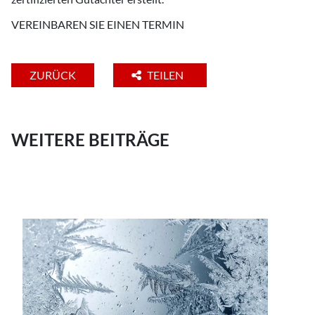
VEREINBAREN SIE EINEN TERMIN
ZURÜCK
TEILEN
WEITERE BEITRÄGE