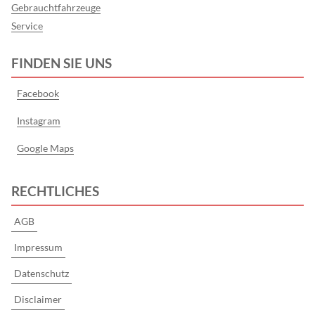
Gebrauchtfahrzeuge
Service
FINDEN SIE UNS
Facebook
Instagram
Google Maps
RECHTLICHES
AGB
Impressum
Datenschutz
Disclaimer