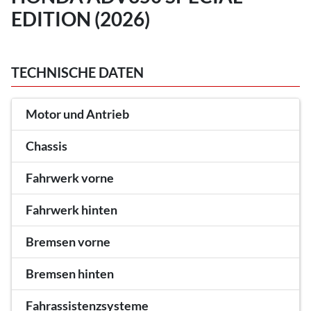
EDITION (2026)
TECHNISCHE DATEN
Motor und Antrieb
Chassis
Fahrwerk vorne
Fahrwerk hinten
Bremsen vorne
Bremsen hinten
Fahrassistenzsysteme